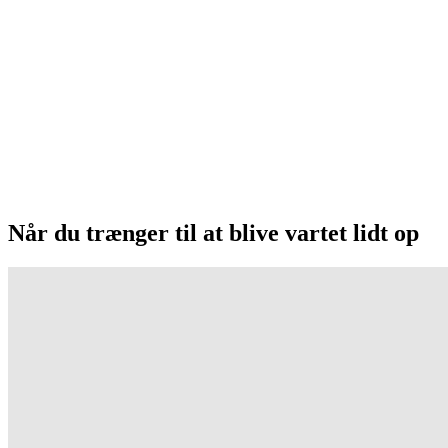
Når du trænger til at blive vartet lidt op