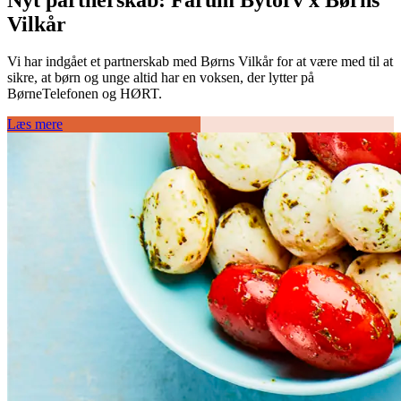
Vilkår
Vi har indgået et partnerskab med Børns Vilkår for at være med til at
sikre, at børn og unge altid har en voksen, der lytter på
BørneTelefonen og HØRT.
Læs mere