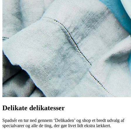
Delikate delikatesser
Spadsér en tur ned gennem ‘Delikaden’ og shop et bredt udvalg af
specialvarer og alle de ting, der gør livet lidt ekstra lækkert.