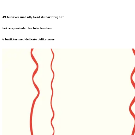
49 butikker med alt, hvad du har brug for
lækre spisesteder for hele familien
6 butikker med delikate delikatesser