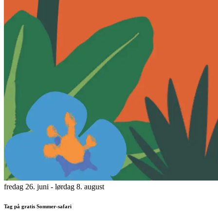
fredag 26. juni
- lørdag 8. august
Tag på gratis Sommer-safari