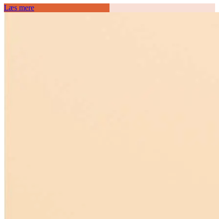
Læs mere