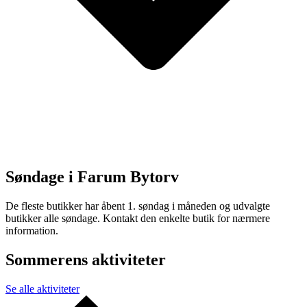
Søndage i Farum Bytorv
De fleste butikker har åbent 1. søndag i måneden og udvalgte
butikker alle søndage. Kontakt den enkelte butik for nærmere
information.
Sommerens aktiviteter
Se alle aktiviteter