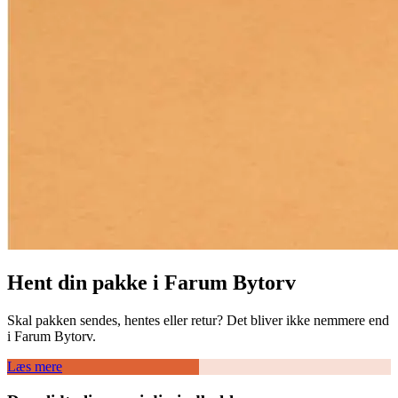
Hent din pakke i Farum Bytorv
Skal pakken sendes, hentes eller retur? Det bliver ikke nemmere end
i Farum Bytorv.
Læs mere